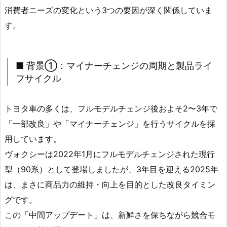
消費者ニーズの変化という3つの要因が深く関係していま
す。
■ 背景①：マイナーチェンジの周期と製品ライ
フサイクル
トヨタ車の多くは、フルモデルチェンジ後およそ2〜3年で
「一部改良」や「マイナーチェンジ」を行うサイクルを採
用しています。
ヴォクシーは2022年1月にフルモデルチェンジされた現行
型（90系）として登場しましたが、3年目を迎える2025年
は、まさに商品力の維持・向上を目的とした改良タイミン
グです。
この「中間アップデート」は、新鮮さを保ちながら競合モ