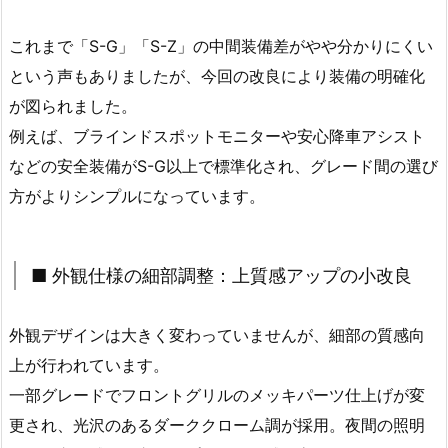
これまで「S-G」「S-Z」の中間装備差がやや分かりにくい
という声もありましたが、今回の改良により装備の明確化
が図られました。
例えば、ブラインドスポットモニターや安心降車アシスト
などの安全装備がS-G以上で標準化され、グレード間の選び
方がよりシンプルになっています。
■ 外観仕様の細部調整：上質感アップの小改良
外観デザインは大きく変わっていませんが、細部の質感向
上が行われています。
一部グレードでフロントグリルのメッキパーツ仕上げが変
更され、光沢のあるダーククローム調が採用。夜間の照明