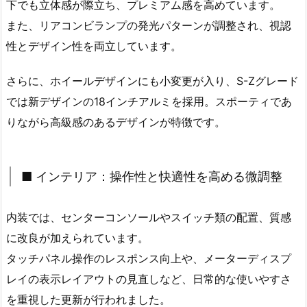
下でも立体感が際立ち、プレミアム感を高めています。
また、リアコンビランプの発光パターンが調整され、視認
性とデザイン性を両立しています。
さらに、ホイールデザインにも小変更が入り、S-Zグレード
では新デザインの18インチアルミを採用。スポーティであ
りながら高級感のあるデザインが特徴です。
■ インテリア：操作性と快適性を高める微調整
内装では、センターコンソールやスイッチ類の配置、質感
に改良が加えられています。
タッチパネル操作のレスポンス向上や、メーターディスプ
レイの表示レイアウトの見直しなど、日常的な使いやすさ
を重視した更新が行われました。