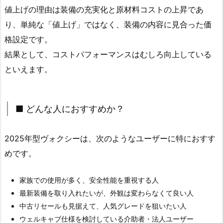
値上げの理由は装備の充実化と原材料コストの上昇であ
り、単純な「値上げ」ではなく、装備の内容に見合った価
格設定です。
結果として、コストパフォーマンスはむしろ向上している
といえます。
■ どんな人におすすめか？
2025年型ヴォクシーは、次のようなユーザーに特におすす
めです。
家族での使用が多く、安全性能を重視する人
最新装備を取り入れたいが、外観は変わらなくて良い人
中古リセールも見据えて、人気グレードを狙いたい人
ウェルキャブ仕様を検討している介助者・法人ユーザー