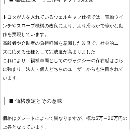
トヨタが力を入れているウェルキャブ仕様では、電動ウイ
ンチやスロープ機構の改良により、より滑らかで静かな動
作を実現しています。
高齢者や介助者の負担軽減を意識した改良で、社会的ニー
ズに応える仕様として完成度が高まりました。
これにより、福祉車両としてのヴォクシーの存在感はさら
に強まり、法人・個人どちらのユーザーからも注目されて
います。
■ 価格改定とその意味
価格はグレードによって異なりますが、概ね5万～26万円の
上昇となっています。