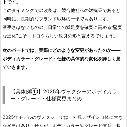
ト
です。
このタイミングでの改良は、競合他社への対抗策であると
同時に、長期的なブランド戦略の一環でもあります。
派手さはないものの、日常での満足度を確実に高める“堅実
な進化”こそ、トヨタらしい改良の形と言えるでしょう。
次のパートでは、実際にどのような変更があったのか——
ボディカラー・グレード・仕様の具体的な変化を詳しく見
ていきます。
【具体例①】2025年ヴォクシーのボディカラ
ー・グレード・仕様変更まとめ
2025年モデルのヴォクシーでは、外観デザイン自体に大き
な変更はありませんが、ボディカラーやグレード体系、装