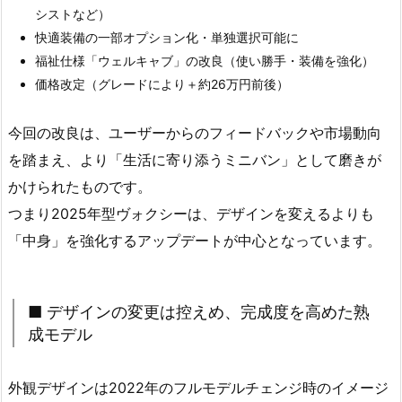
シストなど）
快適装備の一部オプション化・単独選択可能に
福祉仕様「ウェルキャブ」の改良（使い勝手・装備を強化）
価格改定（グレードにより＋約26万円前後）
今回の改良は、ユーザーからのフィードバックや市場動向
を踏まえ、より「生活に寄り添うミニバン」として磨きが
かけられたものです。
つまり2025年型ヴォクシーは、デザインを変えるよりも
「中身」を強化するアップデートが中心となっています。
■ デザインの変更は控えめ、完成度を高めた熟
成モデル
外観デザインは2022年のフルモデルチェンジ時のイメージ