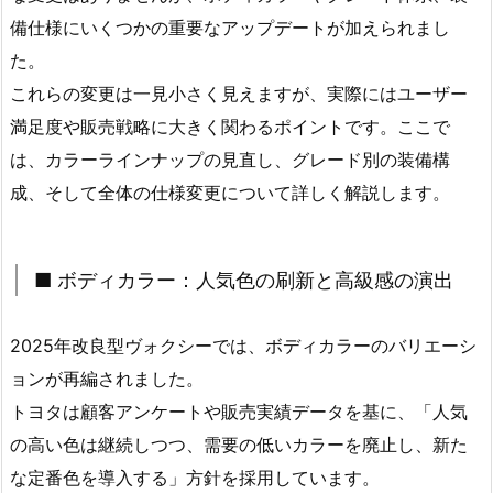
備仕様にいくつかの重要なアップデートが加えられまし
た。
これらの変更は一見小さく見えますが、実際にはユーザー
満足度や販売戦略に大きく関わるポイントです。ここで
は、カラーラインナップの見直し、グレード別の装備構
成、そして全体の仕様変更について詳しく解説します。
■ ボディカラー：人気色の刷新と高級感の演出
2025年改良型ヴォクシーでは、ボディカラーのバリエーシ
ョンが再編されました。
トヨタは顧客アンケートや販売実績データを基に、「人気
の高い色は継続しつつ、需要の低いカラーを廃止し、新た
な定番色を導入する」方針を採用しています。