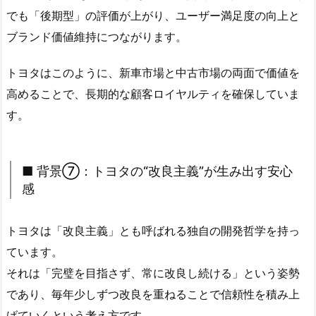
でも「後期型」の評価が上がり、ユーザー満足度の向上と
ブランド価値維持につながります。
トヨタはこのように、新車市場と中古市場の両面で価値を
高めることで、長期的な顧客ロイヤルティを確保していま
す。
■ 背景⑦：トヨタの“改良主義”が生み出す安心
感
トヨタは「改良主義」とも呼ばれる独自の開発哲学を持っ
ています。
それは「完璧を目指さず、常に改良し続ける」という姿勢
であり、毎年少しずつ改良を重ねることで信頼性を積み上
げていくという考え方です。