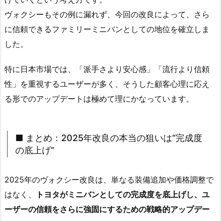
ヴォクシーもその例に漏れず、今回の改良によって、さら
に信頼できるファミリーミニバンとしての地位を確立しま
した。
特に日本市場では、「派手さより安心感」「流行より信頼
性」を重視するユーザーが多く、そうした顧客心理に応え
る形でのアップデートは極めて理にかなっています。
■ まとめ：2025年改良の本当の狙いは“完成度
の底上げ”
2025年のヴォクシー改良は、単なる装備追加や価格調整で
はなく、
トヨタがミニバンとしての完成度を底上げし、ユ
ーザーの信頼をさらに強固にするための戦略的アップデー