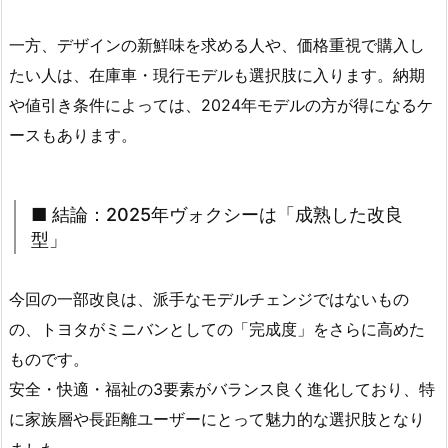
一方、デザインの新鮮味を求める人や、価格重視で購入し
たい人は、在庫車・現行モデルも選択肢に入ります。納期
や値引き条件によっては、2024年モデルの方が得になるケ
ースもあります。
■ 結論：2025年ヴォクシーは「成熟した改良
型」
今回の一部改良は、派手なモデルチェンジではないもの
の、トヨタがミニバンとしての「完成度」をさらに高めた
ものです。
安全・快適・福祉の3要素がバランス良く進化しており、特
に家族層や長距離ユーザーにとって魅力的な選択肢となり