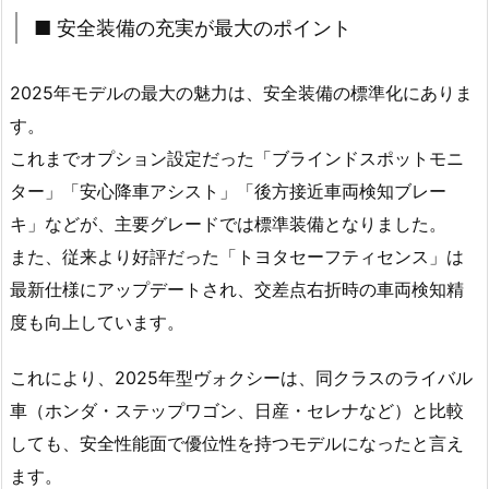
■ 安全装備の充実が最大のポイント
2025年モデルの最大の魅力は、安全装備の標準化にありま
す。
これまでオプション設定だった「ブラインドスポットモニ
ター」「安心降車アシスト」「後方接近車両検知ブレー
キ」などが、主要グレードでは標準装備となりました。
また、従来より好評だった「トヨタセーフティセンス」は
最新仕様にアップデートされ、交差点右折時の車両検知精
度も向上しています。
これにより、2025年型ヴォクシーは、同クラスのライバル
車（ホンダ・ステップワゴン、日産・セレナなど）と比較
しても、安全性能面で優位性を持つモデルになったと言え
ます。