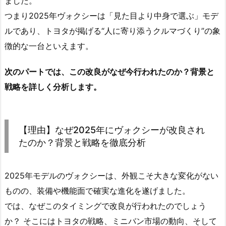
ました。
つまり2025年ヴォクシーは「見た目より中身で選ぶ」モデ
ルであり、トヨタが掲げる“人に寄り添うクルマづくり”の象
徴的な一台といえます。
次のパートでは、この改良がなぜ今行われたのか？背景と
戦略を詳しく分析します。
【理由】なぜ2025年にヴォクシーが改良され
たのか？背景と戦略を徹底分析
2025年モデルのヴォクシーは、外観こそ大きな変化がない
ものの、装備や機能面で確実な進化を遂げました。
では、なぜこのタイミングで改良が行われたのでしょう
か？ そこにはトヨタの戦略、ミニバン市場の動向、そして