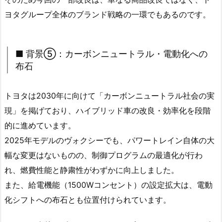
ヨタグループ全体のブランド戦略の一環でもあるのです。
■ 背景⑤：カーボンニュートラル・電動化への
布石
トヨタは2030年に向けて「カーボンニュートラル社会の実
現」を掲げており、ハイブリッド車の改良・効率化を段階
的に進めています。
2025年モデルのヴォクシーでも、パワートレイン自体の大
幅な変更はないものの、制御プログラムの最適化が行わ
れ、燃費性能と静粛性がわずかに向上しました。
また、給電機能（1500Wコンセント）の設定拡大は、電動
化シフトへの布石とも位置付けられています。