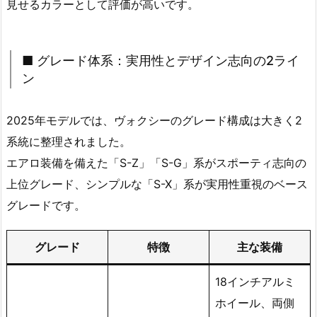
見せるカラーとして評価が高いです。
■ グレード体系：実用性とデザイン志向の2ライ
ン
2025年モデルでは、ヴォクシーのグレード構成は大きく2
系統に整理されました。
エアロ装備を備えた「S-Z」「S-G」系がスポーティ志向の
上位グレード、シンプルな「S-X」系が実用性重視のベース
グレードです。
グレード
特徴
主な装備
18インチアルミ
ホイール、両側