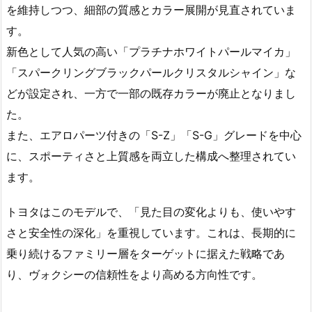
を維持しつつ、細部の質感とカラー展開が見直されていま
す。
新色として人気の高い「プラチナホワイトパールマイカ」
「スパークリングブラックパールクリスタルシャイン」な
どが設定され、一方で一部の既存カラーが廃止となりまし
た。
また、エアロパーツ付きの「S-Z」「S-G」グレードを中心
に、スポーティさと上質感を両立した構成へ整理されてい
ます。
トヨタはこのモデルで、「見た目の変化よりも、使いやす
さと安全性の深化」を重視しています。これは、長期的に
乗り続けるファミリー層をターゲットに据えた戦略であ
り、ヴォクシーの信頼性をより高める方向性です。