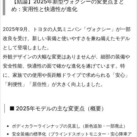
【結論】2025年新型ヴォクシーの変更点まと
め：実用性と快適性が進化
2025年9月、トヨタの人気ミニバン「ヴォクシー」が一部
改良を受け、新しい装備と使いやすさを兼ね備えたモデル
として登場しました。
外観デザインの大幅な変更はありませんが、細部の装備や
安全性能、快適性の面で確かな進化を遂げています。特
に、家族での使用や長距離ドライブで求められる「安心」
「利便性」「居住性」が大きく向上しました。
■ 2025年モデルの主な変更点（概要）
ボディカラーラインナップの見直し（新色追加・一部廃止）
安全装備の標準化（ブラインドスポットモニター・安心降車ア