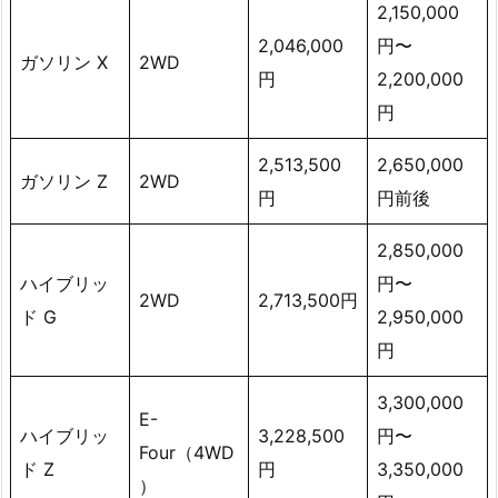
2,150,000
2,046,000
円〜
ガソリン X
2WD
円
2,200,000
円
2,513,500
2,650,000
ガソリン Z
2WD
円
円前後
2,850,000
ハイブリッ
円〜
2WD
2,713,500円
ド G
2,950,000
円
3,300,000
E-
ハイブリッ
3,228,500
円〜
Four（4WD
ド Z
円
3,350,000
）