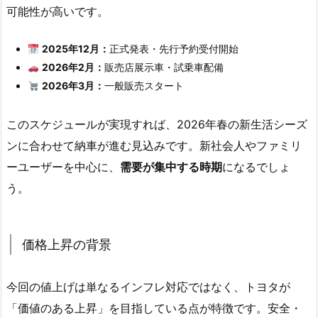
可能性が高いです。
2025年12月：
正式発表・先行予約受付開始
2026年2月：
販売店展示車・試乗車配備
2026年3月：
一般販売スタート
このスケジュールが実現すれば、2026年春の新生活シーズ
ンに合わせて納車が進む見込みです。新社会人やファミリ
ーユーザーを中心に、
需要が集中する時期
になるでしょ
う。
価格上昇の背景
今回の値上げは単なるインフレ対応ではなく、トヨタが
「価値のある上昇」を目指している点が特徴です。安全・