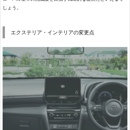
しょう。
エクステリア・インテリアの変更点