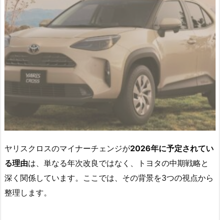
ヤリスクロスのマイナーチェンジが
2026年に予定されてい
る理由
は、単なる年次改良ではなく、トヨタの中期戦略と
深く関係しています。ここでは、その背景を3つの視点から
整理します。