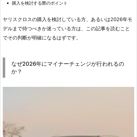
購入を検討する際のポイント
ヤリスクロスの購入を検討している方、あるいは2026年モ
デルまで待つべきか迷っている方は、この記事を読むこと
でその判断が明確になるはずです。
なぜ2026年にマイナーチェンジが行われるの
か？