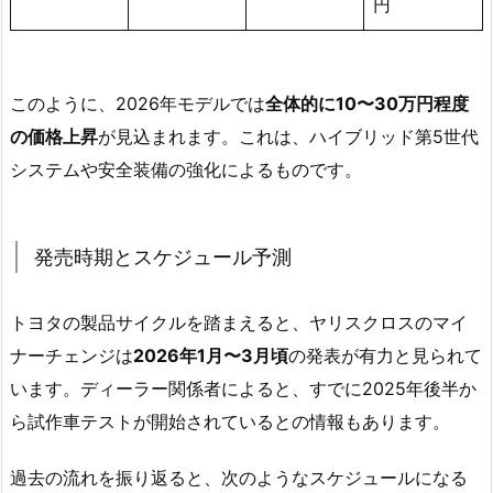
円
このように、2026年モデルでは
全体的に10〜30万円程度
の価格上昇
が見込まれます。これは、ハイブリッド第5世代
システムや安全装備の強化によるものです。
発売時期とスケジュール予測
トヨタの製品サイクルを踏まえると、ヤリスクロスのマイ
ナーチェンジは
2026年1月〜3月頃
の発表が有力と見られて
います。ディーラー関係者によると、すでに2025年後半か
ら試作車テストが開始されているとの情報もあります。
過去の流れを振り返ると、次のようなスケジュールになる