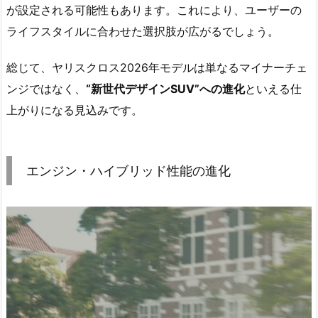
が設定される可能性もあります。これにより、ユーザーの
ライフスタイルに合わせた選択肢が広がるでしょう。
総じて、ヤリスクロス2026年モデルは単なるマイナーチェ
ンジではなく、
“新世代デザインSUV”への進化
といえる仕
上がりになる見込みです。
エンジン・ハイブリッド性能の進化