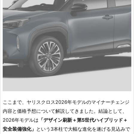
ここまで、ヤリスクロス2026年モデルのマイナーチェンジ
内容と価格予想について解説してきました。結論として、
2026年モデルは
「デザイン刷新＋第5世代ハイブリッド＋
安全装備強化」
という3本柱で大幅な進化を遂げる見込みで