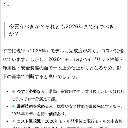
す。
今買うべきか？それとも2026年まで待つべき
か？
すでに現行（2025年）モデルも完成度が高く、コスパに優
れています。しかし、2026年モデルはハイブリッド性能・
静粛性・安全装備の面で一段上の仕上がりとなるため、以
下の基準で判断すると良いでしょう。
今すぐ必要な人：
通勤・家族用で早く乗り換えたい人は現行
モデルでも十分満足可能。
最新技術を求める人：
燃費や安全性能を最優先にするなら、
2026年モデルを待つ価値あり。
コスト重視派：
2026年モデル登場後に現行モデルの中古相