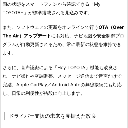
両の状態をスマートフォンから確認できる「My
TOYOTA+」が標準搭載される見込みです。
また、ソフトウェアの更新をオンラインで行う
OTA（Over
The Air）アップデート
にも対応。ナビ地図や安全制御プロ
グラムが自動更新されるため、常に最新の状態を維持でき
ます。
さらに、音声認識による「Hey TOYOTA」機能も改良さ
れ、ナビ操作や空調調整、メッセージ送信まで音声だけで
完結。Apple CarPlay／Android Autoの無線接続にも対応
し、日常の利便性が格段に向上します。
ドライバー支援の未来を見据えた改良