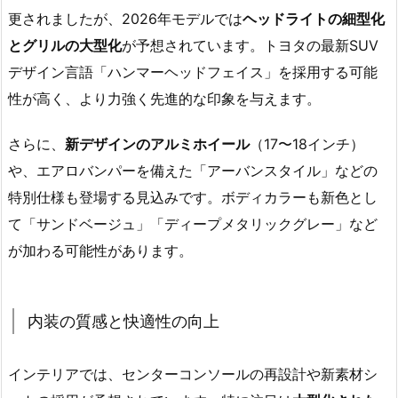
更されましたが、2026年モデルでは
ヘッドライトの細型化
とグリルの大型化
が予想されています。トヨタの最新SUV
デザイン言語「ハンマーヘッドフェイス」を採用する可能
性が高く、より力強く先進的な印象を与えます。
さらに、
新デザインのアルミホイール
（17〜18インチ）
や、エアロバンパーを備えた「アーバンスタイル」などの
特別仕様も登場する見込みです。ボディカラーも新色とし
て「サンドベージュ」「ディープメタリックグレー」など
が加わる可能性があります。
内装の質感と快適性の向上
インテリアでは、センターコンソールの再設計や新素材シ