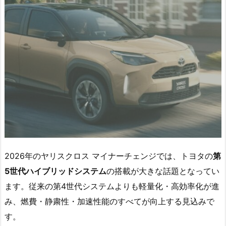
2026年のヤリスクロス マイナーチェンジでは、トヨタの
第
5世代ハイブリッドシステム
の搭載が大きな話題となってい
ます。従来の第4世代システムよりも軽量化・高効率化が進
み、燃費・静粛性・加速性能のすべてが向上する見込みで
す。