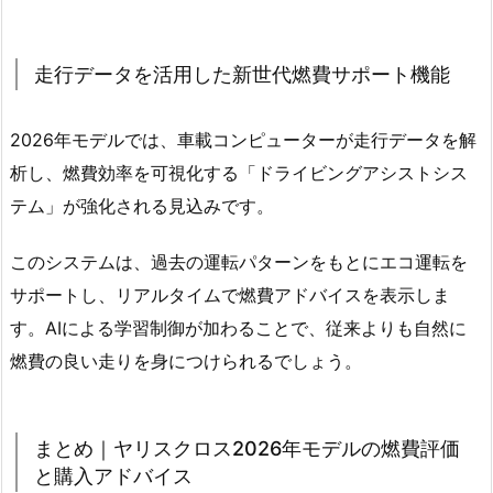
走行データを活用した新世代燃費サポート機能
2026年モデルでは、車載コンピューターが走行データを解
析し、燃費効率を可視化する「ドライビングアシストシス
テム」が強化される見込みです。
このシステムは、過去の運転パターンをもとにエコ運転を
サポートし、リアルタイムで燃費アドバイスを表示しま
す。AIによる学習制御が加わることで、従来よりも自然に
燃費の良い走りを身につけられるでしょう。
まとめ｜ヤリスクロス2026年モデルの燃費評価
と購入アドバイス