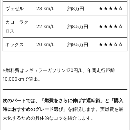
ヴェゼル
23 km/L
約8万円
★★★★☆
カローラク
22 km/L
約8.5万円
★★★★☆
ロス
キックス
20 km/L
約9.5万円
★★★☆☆
※燃料費はレギュラーガソリン170円/L、年間走行距離
10,000kmで算出。
次のパートでは、「燃費をさらに伸ばす運転術」と「購入
時におすすめのグレード選び」
を解説します。実燃費を最
大化するための具体的なコツを紹介します。