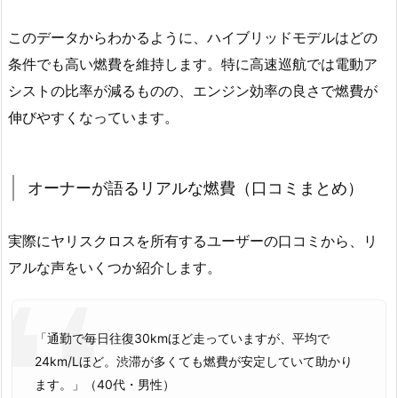
このデータからわかるように、ハイブリッドモデルはどの
条件でも高い燃費を維持します。特に高速巡航では電動ア
シストの比率が減るものの、エンジン効率の良さで燃費が
伸びやすくなっています。
オーナーが語るリアルな燃費（口コミまとめ）
実際にヤリスクロスを所有するユーザーの口コミから、リ
アルな声をいくつか紹介します。
「通勤で毎日往復30kmほど走っていますが、平均で
24km/Lほど。渋滞が多くても燃費が安定していて助かり
ます。」（40代・男性）