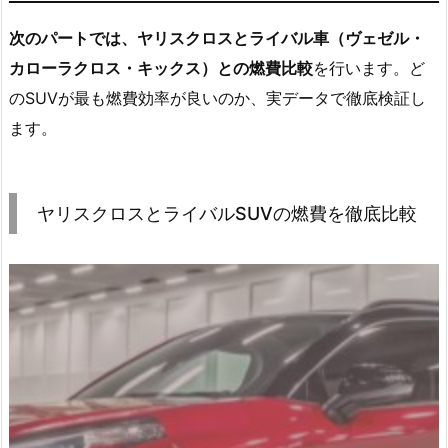
次のパートでは、ヤリスクロスとライバル車（ヴェゼル・
カローラクロス・キックス）との燃費比較
を行います。ど
のSUVが最も燃費効率が良いのか、実データで徹底検証し
ます。
ヤリスクロスとライバルSUVの燃費を徹底比較