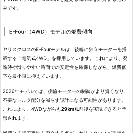
みです。
E-Four（4WD）モデルの燃費傾向
ヤリスクロスのE-Fourモデルは、後輪に独立モーターを搭
載する「電気式4WD」を採用しています。これにより、発
進時や滑りやすい路面での安定性を確保しながら、燃費低
下を最小限に抑えています。
2026年モデルでは、後輪モーターの制御がより賢くなり、
不要なトルク配分を減らす設計になる可能性があります。
これにより、4WDながらも
29km/L
前後を実現できると予
想されます。