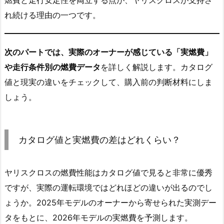
燃費と走行安定性を両立する点が、ヤリスクロスが支持さ
れ続ける理由の一つです。
次のパートでは、実際のオーナーが感じている「実燃費」
や走行条件別の燃費データ
を詳しく解説します。カタログ
値と現実の違いをチェックして、購入前の判断材料にしま
しょう。
カタログ値と実燃費の差はどれくらい？
ヤリスクロスの燃費性能はカタログ値で見ると非常に優秀
ですが、実際の運転環境ではどれほどの違いが出るのでし
ょうか。2025年モデルのオーナーから寄せられた実測デー
タをもとに、2026年モデルの実燃費を予測します。