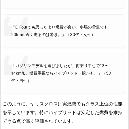
「E-Fourでも思ったより燃費が良い。冬場の雪道でも
20km/L近く走るのは驚き。」（30代・女性）
「ガソリンモデルを選びましたが、街乗り中心で13〜
14km/L。燃費重視ならハイブリッド一択かも。」（50
代・男性）
このように、ヤリスクロスは実燃費でもクラス上位の性能
を示しています。特にハイブリッドは安定した燃費を維持
できる点で高く評価されています。