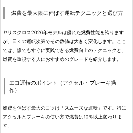
燃費を最大限に伸ばす運転テクニックと選び方
ヤリスクロス2026年モデルは優れた燃費性能を誇ります
が、日々の運転次第でその数値は大きく変化します。ここ
では、誰でもすぐに実践できる燃費向上のテクニックと、
燃費を重視する人におすすめのグレードを紹介します。
エコ運転のポイント（アクセル・ブレーキ操
作）
燃費を伸ばす最大のコツは「スムーズな運転」です。特に
アクセルとブレーキの使い方で燃費は10％以上変わりま
す。