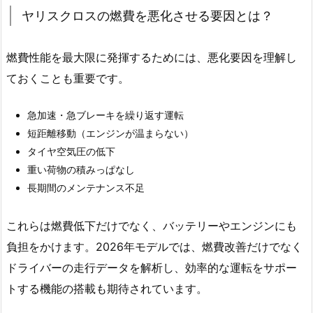
ヤリスクロスの燃費を悪化させる要因とは？
燃費性能を最大限に発揮するためには、悪化要因を理解し
ておくことも重要です。
急加速・急ブレーキを繰り返す運転
短距離移動（エンジンが温まらない）
タイヤ空気圧の低下
重い荷物の積みっぱなし
長期間のメンテナンス不足
これらは燃費低下だけでなく、バッテリーやエンジンにも
負担をかけます。2026年モデルでは、燃費改善だけでなく
ドライバーの走行データを解析し、効率的な運転をサポー
トする機能の搭載も期待されています。