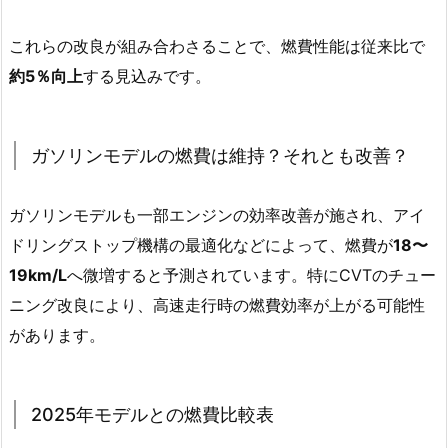
これらの改良が組み合わさることで、燃費性能は従来比で
約5％向上
する見込みです。
ガソリンモデルの燃費は維持？それとも改善？
ガソリンモデルも一部エンジンの効率改善が施され、アイ
ドリングストップ機構の最適化などによって、燃費が
18〜
19km/L
へ微増すると予測されています。特にCVTのチュー
ニング改良により、高速走行時の燃費効率が上がる可能性
があります。
2025年モデルとの燃費比較表