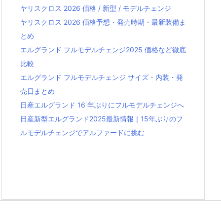
ヤリスクロス 2026 価格 / 新型 / モデルチェンジ
ヤリスクロス 2026 価格予想・発売時期・最新装備ま
とめ
エルグランド フルモデルチェンジ2025 価格など徹底
比較
エルグランド フルモデルチェンジ サイズ・内装・発
売日まとめ
日産エルグランド 16 年ぶりにフルモデルチェンジへ
日産新型エルグランド2025最新情報｜15年ぶりのフ
ルモデルチェンジでアルファードに挑む