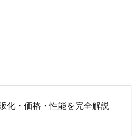
市販化・価格・性能を完全解説