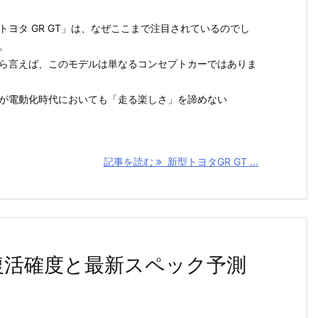
トヨタ GR GT」は、なぜここまで注目されているのでし
。
ら言えば、このモデルは単なるコンセプトカーではありま
が電動化時代においても「走る楽しさ」を諦めない
記事を読む
新型トヨタGR GT ...
か？復活確度と最新スペック予測