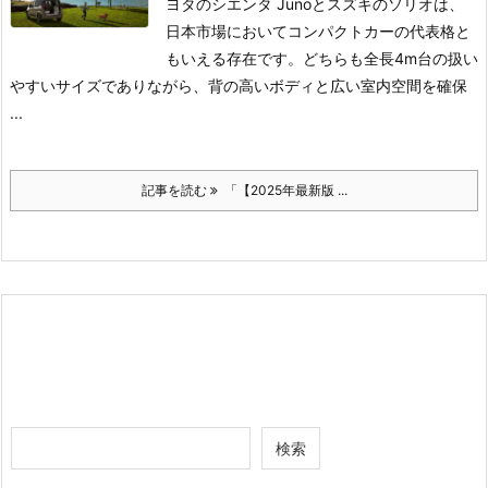
ヨタのシエンタ Junoとスズキのソリオは、
日本市場においてコンパクトカーの代表格と
もいえる存在です。どちらも全長4m台の扱い
やすいサイズでありながら、背の高いボディと広い室内空間を確保
...
記事を読む
「【2025年最新版 ...
検索
検索