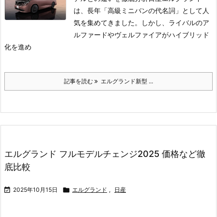
は、長年「高級ミニバンの代名詞」として人
気を集めてきました。しかし、ライバルのア
ルファードやヴェルファイアがハイブリッド
化を進め
記事を読む
エルグランド新型 ...
エルグランド フルモデルチェンジ2025 価格など徹
底比較

2025年10月15日

エルグランド
,
日産