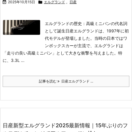

2025年10月15日

エルグランド
,
日産
エルグランドの歴史：高級ミニバンの代名詞
として誕生
日産エルグランドは、1997年に初
代モデルが登場しました。当時の日本ではワ
ンボックスカーが主流で、エルグランドは
「走りの良い高級ミニバン」として大きな衝撃を与えました。特
に、3.3L ...
記事を読む
日産エルグランド ...
日産新型エルグランド2025最新情報｜15年ぶりのフ