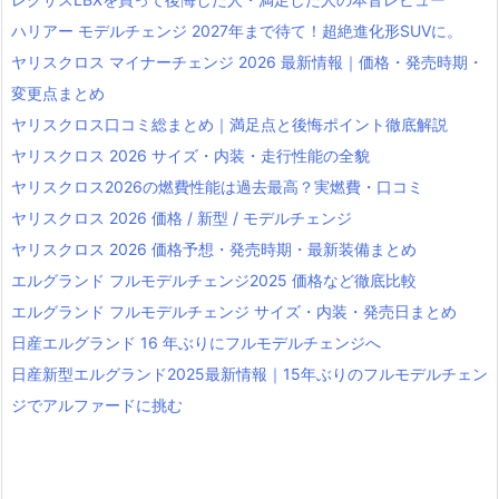
ハリアー モデルチェンジ 2027年まで待て！超絶進化形SUVに。
ヤリスクロス マイナーチェンジ 2026 最新情報｜価格・発売時期・
変更点まとめ
ヤリスクロス口コミ総まとめ｜満足点と後悔ポイント徹底解説
ヤリスクロス 2026 サイズ・内装・走行性能の全貌
ヤリスクロス2026の燃費性能は過去最高？実燃費・口コミ
ヤリスクロス 2026 価格 / 新型 / モデルチェンジ
ヤリスクロス 2026 価格予想・発売時期・最新装備まとめ
エルグランド フルモデルチェンジ2025 価格など徹底比較
エルグランド フルモデルチェンジ サイズ・内装・発売日まとめ
日産エルグランド 16 年ぶりにフルモデルチェンジへ
日産新型エルグランド2025最新情報｜15年ぶりのフルモデルチェン
ジでアルファードに挑む