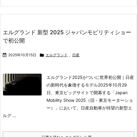
エルグランド 新型 2025 ジャパンモビリティショー
で初公開

2025年10月15日

エルグランド
,
日産
エルグランド2025がついに世界初公開｜日産
の新時代を象徴するモデル
2025年10月29
日、東京ビッグサイトで開幕する「Japan
Mobility Show 2025（旧・東京モーターショ
ー）」において、日産自動車が待望の新型エ
ルグ ...