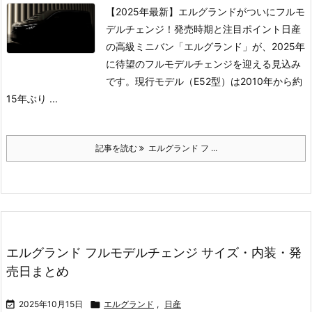
【2025年最新】エルグランドがついにフルモ
デルチェンジ！発売時期と注目ポイント
日産
の高級ミニバン「エルグランド」が、2025年
に待望のフルモデルチェンジを迎える見込み
です。
現行モデル（E52型）は2010年から約
15年ぶり ...
記事を読む
エルグランド フ ...
エルグランド フルモデルチェンジ サイズ・内装・発
売日まとめ

2025年10月15日

エルグランド
,
日産