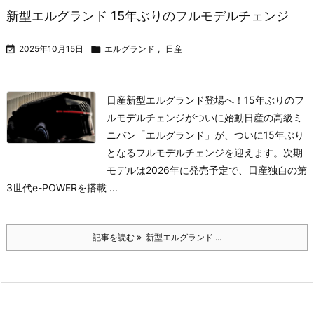
新型エルグランド 15年ぶりのフルモデルチェンジ

2025年10月15日

エルグランド
,
日産
日産新型エルグランド登場へ！15年ぶりのフ
ルモデルチェンジがついに始動
日産の高級ミ
ニバン「エルグランド」が、ついに15年ぶり
となるフルモデルチェンジを迎えます。次期
モデルは2026年に発売予定で、日産独自の第
3世代e-POWERを搭載 ...
記事を読む
新型エルグランド ...