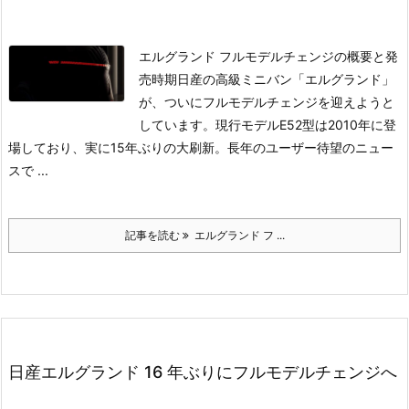
エルグランド フルモデルチェンジの概要と発
売時期
日産の高級ミニバン「エルグランド」
が、ついにフルモデルチェンジを迎えようと
しています。現行モデルE52型は2010年に登
場しており、実に15年ぶりの大刷新。長年のユーザー待望のニュー
スで ...
記事を読む
エルグランド フ ...
日産エルグランド 16 年ぶりにフルモデルチェンジへ