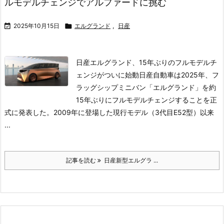
ルモデルチェンジでアルファードに挑む

2025年10月15日

エルグランド
,
日産
日産エルグランド、15年ぶりのフルモデルチ
ェンジがついに始動
日産自動車は2025年、フ
ラッグシップミニバン「エルグランド」を約
15年ぶりにフルモデルチェンジすることを正
式に発表した。2009年に登場した現行モデル（3代目E52型）以来
...
記事を読む
日産新型エルグラ ...