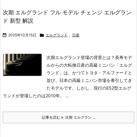
次期 エルグランド フル モデル チェンジ エルグラン
ド 新型 解説

2025年10月15日

エルグランド
,
日産
次期エルグランド登場の背景とは？長寿モデ
ルからの大転換
日産の高級ミニバン「エルグ
ランド」は、かつてトヨタ・アルファードと
並び、日本の高級ミニバン市場を牽引してき
たモデルです。しかし、現行のE52型エルグ
ランドが登場したのは2010年。 ...
記事を読む
次期 エルグラン ...